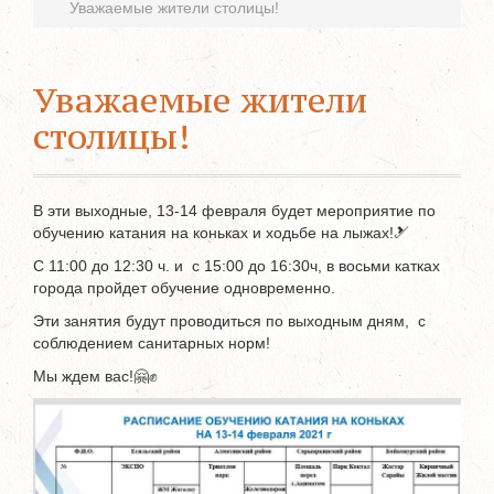
Уважаемые жители столицы!
Уважаемые жители
столицы!
В эти выходные, 13-14 февраля будет мероприятие по
обучению катания на коньках и ходьбе на лыжах!🎿
С 11:00 до 12:30 ч. и с 15:00 до 16:30ч, в восьми катках
города пройдет обучение одновременно.
Эти занятия будут проводиться по выходным дням, с
соблюдением санитарных норм!
Мы ждем вас!🤗✊