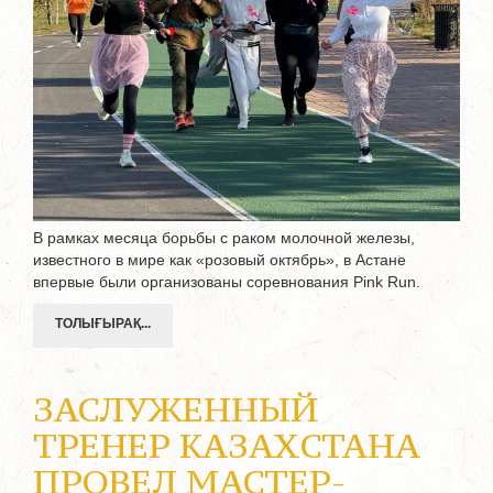
В рамках месяца борьбы с раком молочной железы,
известного в мире как «розовый октябрь», в Астане
впервые были организованы соревнования Pink Run.
ТОЛЫҒЫРАҚ...
ЗАСЛУЖЕННЫЙ
ТРЕНЕР КАЗАХСТАНА
ПРОВЕЛ МАСТЕР-