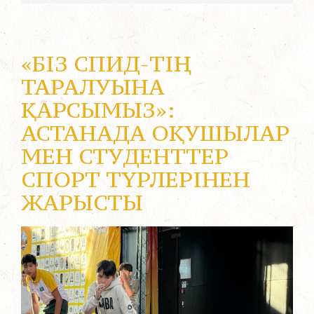
«БІЗ СПИД-ТІҢ
ТАРАЛУЫНА
ҚАРСЫМЫЗ»:
АСТАНАДА ОҚУШЫЛАР
МЕН СТУДЕНТТЕР
СПОРТ ТҮРЛЕРІНЕН
ЖАРЫСТЫ