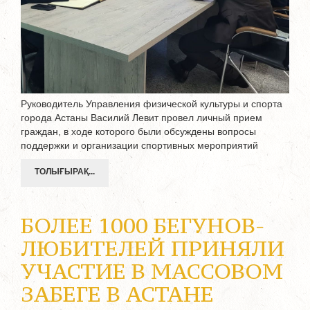
Руководитель Управления физической культуры и спорта
города Астаны Василий Левит провел личный прием
граждан, в ходе которого были обсуждены вопросы
поддержки и организации спортивных мероприятий
ТОЛЫҒЫРАҚ...
БОЛЕЕ 1000 БЕГУНОВ-
ЛЮБИТЕЛЕЙ ПРИНЯЛИ
УЧАСТИЕ В МАССОВОМ
ЗАБЕГЕ В АСТАНЕ