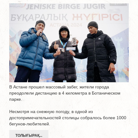
В Астане прошел массовый забег, жители города
преодолели дистанцию в 4 километра в Ботаническом
парке.
Несмотря на снежную погоду, в одной из
достопримечательностей столицы собралось более 1000
бегунов-любителей.
ТОЛЫҒЫРАҚ...