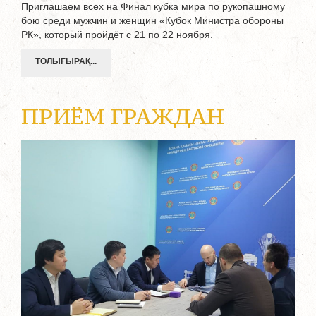
Приглашаем всех на Финал кубка мира по рукопашному
бою среди мужчин и женщин «Кубок Министра обороны
РК», который пройдёт с 21 по 22 ноября.
ТОЛЫҒЫРАҚ...
ПРИЁМ ГРАЖДАН