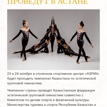
ПРОВЕДУТ В АСТАНЕ
23 и 24 октября в столичном спортивном центре «ASPAN»
будет проходить чемпионат Казахстана по эстетической
групповой гимнастике.
Чемпионат страны проводят Казахстанская федерация
эстетической групповой гимнастики совместно с
Комитетом по делам спорта и физической культуры
Министерства туризма и спорта Республики Казахстан и