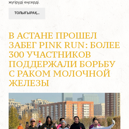
жүгіруді еңсерді.
ТОЛЫҒЫРАҚ...
В АСТАНЕ ПРОШЕЛ
ЗАБЕГ PINK RUN: БОЛЕЕ
300 УЧАСТНИКОВ
ПОДДЕРЖАЛИ БОРЬБУ
С РАКОМ МОЛОЧНОЙ
ЖЕЛЕЗЫ